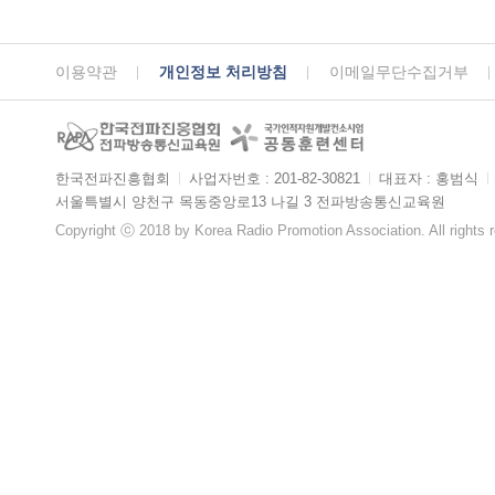
이용약관
개인정보 처리방침
이메일무단수집거부
한국전파진흥협회
ㅣ
사업자번호 : 201-82-30821
ㅣ
대표자 : 홍범식
ㅣ
서울특별시 양천구 목동중앙로13 나길 3 전파방송통신교육원
Copyright ⓒ 2018 by Korea Radio Promotion Association. All rights 