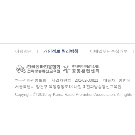
이용약관
개인정보 처리방침
이메일무단수집거부
한국전파진흥협회
ㅣ
사업자번호 : 201-82-30821
ㅣ
대표자 : 홍범식
ㅣ
서울특별시 양천구 목동중앙로13 나길 3 전파방송통신교육원
Copyright ⓒ 2018 by Korea Radio Promotion Association. All rights 