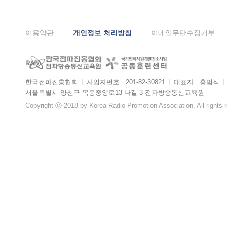
이용약관
개인정보 처리방침
이메일무단수집거부
한국전파진흥협회
ㅣ
사업자번호 : 201-82-30821
ㅣ
대표자 : 홍범식
ㅣ
서울특별시 양천구 목동중앙로13 나길 3 전파방송통신교육원
Copyright ⓒ 2018 by Korea Radio Promotion Association. All rights 