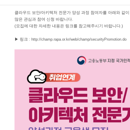
클라우드 보안/아키텍처 전문가 양성 과정 참여자를 아래와 같이
많은 관심과 참여 신청 바랍니다.
(모집에 대한 자세한 내용은 링크를 참고해주시기 바랍니다.)
▶ 링크 :
http://champ.rapa.or.kr/web/champ/securityPromotion.do