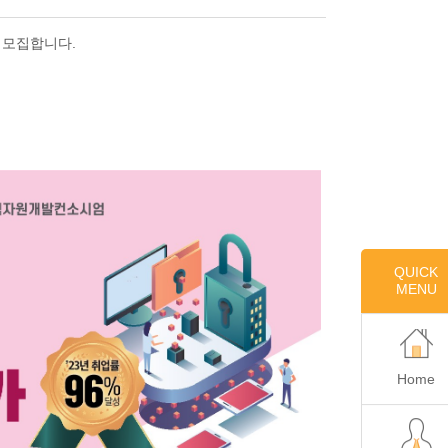
 모집합니다.
QUICK
MENU
Home