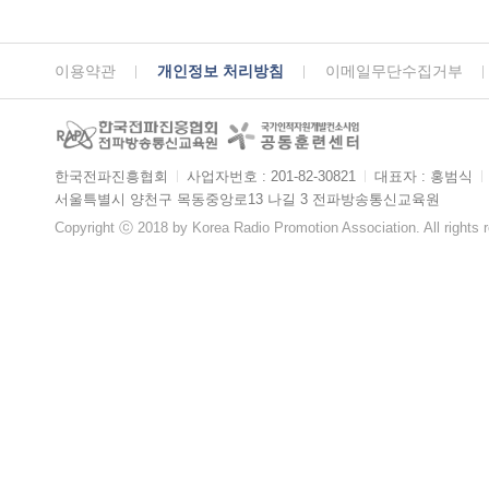
이용약관
개인정보 처리방침
이메일무단수집거부
한국전파진흥협회
ㅣ
사업자번호 : 201-82-30821
ㅣ
대표자 : 홍범식
ㅣ
서울특별시 양천구 목동중앙로13 나길 3 전파방송통신교육원
Copyright ⓒ 2018 by Korea Radio Promotion Association. All rights 