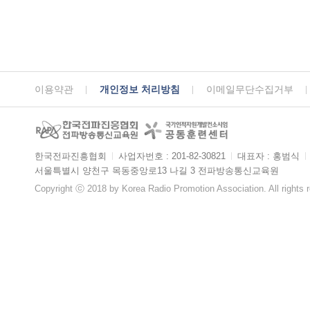
이용약관
개인정보 처리방침
이메일무단수집거부
한국전파진흥협회
ㅣ
사업자번호 : 201-82-30821
ㅣ
대표자 : 홍범식
ㅣ
서울특별시 양천구 목동중앙로13 나길 3 전파방송통신교육원
Copyright ⓒ 2018 by Korea Radio Promotion Association. All rights 