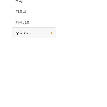
FAQ
자료실
채용정보
수요조사