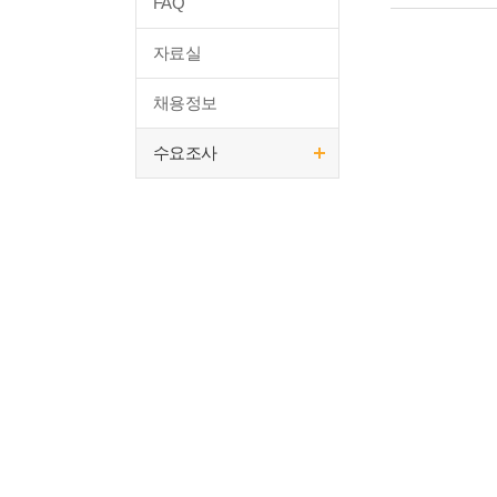
FAQ
자료실
채용정보
수요조사