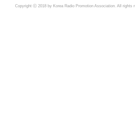
Copyright ⓒ 2018 by Korea Radio Promotion Association. All rights 