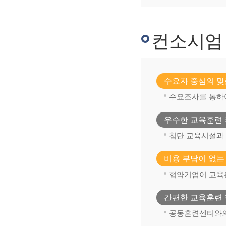
컨소시엄
수요자 중심의 맞
수요조사를 통하
우수한 교육훈련 
첨단 교육시설과
비용 부담이 없는
협약기업이 교육
간편한 교육훈련 
공동훈련센터와의