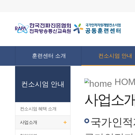
훈련센터 소개
컨소시엄 안내
HOM
컨소시엄 안내
사업소
컨소시엄 혜택 소개
국가인적
사업소개