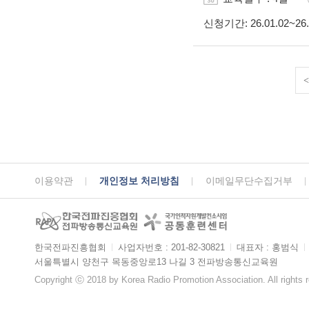
신청기간
: 26.01.02~26
<
이용약관
개인정보 처리방침
이메일무단수집거부
한국전파진흥협회
ㅣ
사업자번호 : 201-82-30821
ㅣ
대표자 : 홍범식
ㅣ
서울특별시 양천구 목동중앙로13 나길 3 전파방송통신교육원
Copyright ⓒ 2018 by Korea Radio Promotion Association. All rights 