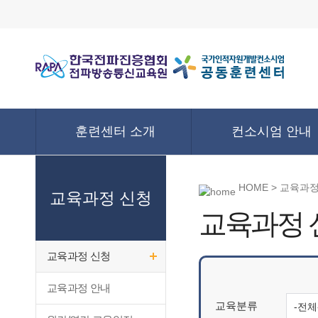
훈련센터 소개
컨소시엄 안내
HOME > 교육과
교육과정 신청
교육과정 
교육과정 신청
교육과정 안내
교육분류