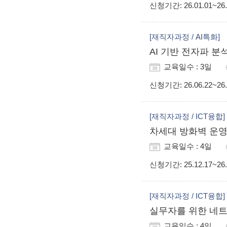
신청기간
: 26.01.01~26
[재직자과정 / AI특화]
AI 기반 전자파 분석
교육일수 : 3일
신청기간
: 26.06.22~26
[재직자과정 / ICT융합]
차세대 방화벽 운영관리 과
교육일수 : 4일
신청기간
: 25.12.17~26
[재직자과정 / ICT융합]
실무자를 위한 네트
교육일수 : 4일