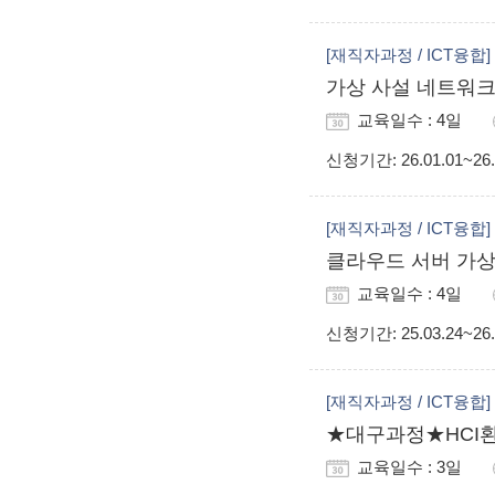
[재직자과정 / ICT융합]
가상 사설 네트워크 보안
교육일수 : 4일
신청기간
: 26.01.01~26
[재직자과정 / ICT융합]
클라우드 서버 가상화
교육일수 : 4일
신청기간
: 25.03.24~26
[재직자과정 / ICT융합]
★대구과정★HCI환
교육일수 : 3일