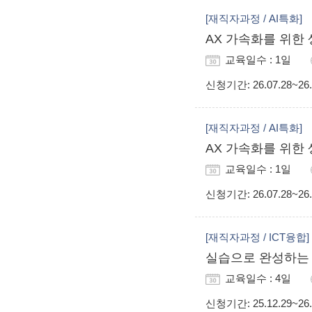
[재직자과정 / AI특화]
AX 가속화를 위한 
교육일수 : 1일
신청기간
: 26.07.28~26
[재직자과정 / AI특화]
AX 가속화를 위한 
교육일수 : 1일
신청기간
: 26.07.28~26
[재직자과정 / ICT융합]
실습으로 완성하는 
교육일수 : 4일
신청기간
: 25.12.29~26