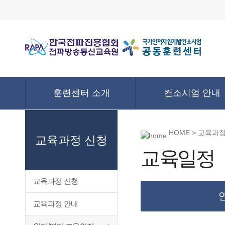
훈련센터 소개
컨소시엄 안내
HOME > 교육과
교육과정 신청
교육일정
교육과정 신청
교육과정 안내