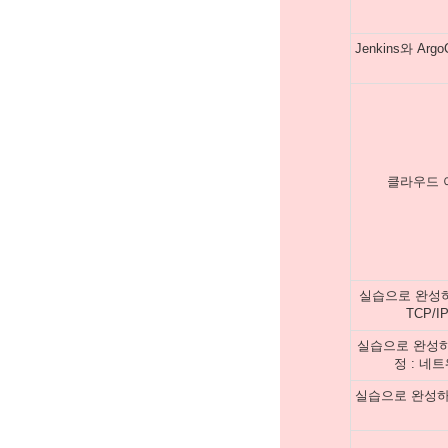
Jenkins와 Ar
클라우드 
실습으로 완성하
TCP/
실습으로 완성하
정 : 네
실습으로 완성하