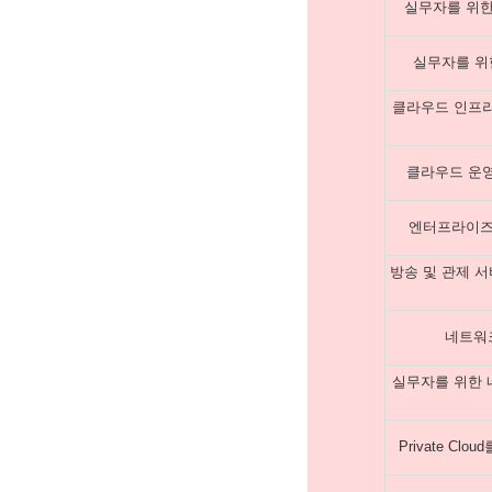
실무자를 위한 
실무자를 위
클라우드 인프라
클라우드 운영
엔터프라이즈
방송 및 관제 
네트워크 
실무자를 위한 
Private Cl