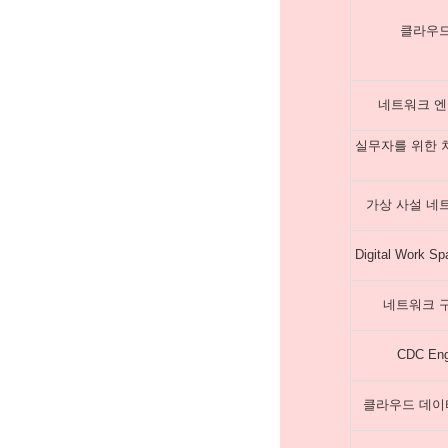
클라우드
네트워크 엔
실무자를 위한 
가상 사설 네트워
Digital Work S
네트워크 구
CDC Eng
클라우드 데이터