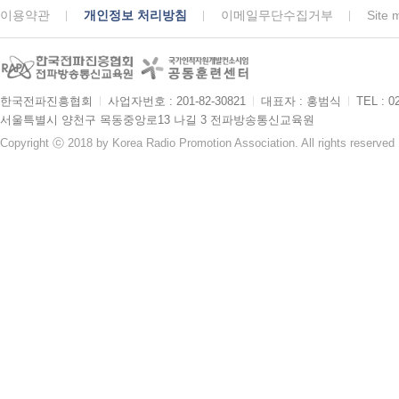
이용약관
개인정보 처리방침
이메일무단수집거부
Site 
한국전파진흥협회
ㅣ
사업자번호 : 201-82-30821
ㅣ
대표자 : 홍범식
ㅣ
TEL : 0
서울특별시 양천구 목동중앙로13 나길 3 전파방송통신교육원
Copyright ⓒ 2018 by Korea Radio Promotion Association. All rights reserved