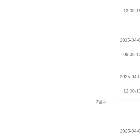
13:00-1
2025-04-0
09:00-1
2025-04-0
12:00-1
2일차
2025-04-0