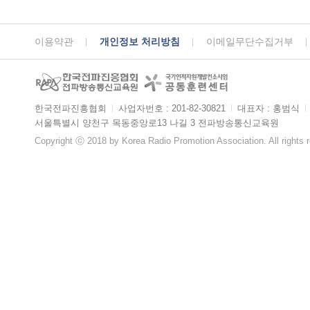
이용약관
개인정보 처리방침
이메일무단수집거부
한국전파진흥협회
ㅣ
사업자번호 : 201-82-30821
ㅣ
대표자 : 홍범식
ㅣ
서울특별시 양천구 목동중앙로13 나길 3 전파방송통신교육원
Copyright ⓒ 2018 by Korea Radio Promotion Association. All rights 