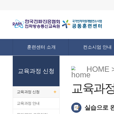
훈련센터 소개
컨소시엄 안내
HOME 
교육과정 신청
교육과정
교육과정 신청
교육과정 안내
실습으로 