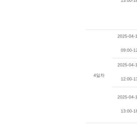
13:00-1
2025-04-1
09:00-1
2025-04-1
4일차
12:00-1
2025-04-1
13:00-1