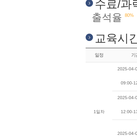
수료/과
출석율
80%
교육시
일정
기
2025-04-0
09:00-1
2025-04-0
1일차
12:00-1
2025-04-0