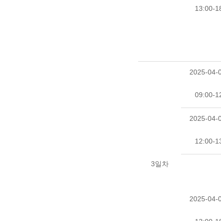
13:00-1
2025-04-0
09:00-1
2025-04-0
12:00-1
3일차
2025-04-0