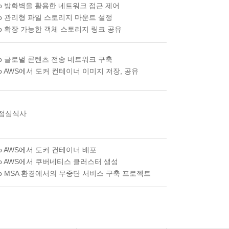
o 방화벽을 활용한 네트워크 접근 제어
o 관리형 파일 스토리지 마운트 설정
o 확장 가능한 객체 스토리지 링크 공유
o 글로벌 콘텐츠 전송 네트워크 구축
o AWS에서 도커 컨테이너 이미지 저장, 공유
점심식사
o AWS에서 도커 컨테이너 배포
o AWS에서 쿠버네티스 클러스터 생성
o MSA 환경에서의 무중단 서비스 구축 프로젝트