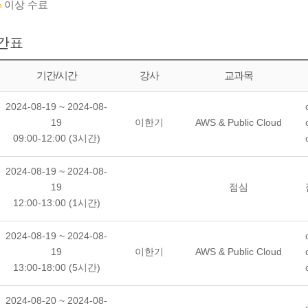
%
이상 수료
간표
기간/시간
강사
교과목
2024-08-19 ~ 2024-08-
19
이한기
AWS & Public Cloud
09:00-12:00 (3시간)
2024-08-19 ~ 2024-08-
19
점심
12:00-13:00 (1시간)
2024-08-19 ~ 2024-08-
19
이한기
AWS & Public Cloud
13:00-18:00 (5시간)
2024-08-20 ~ 2024-08-