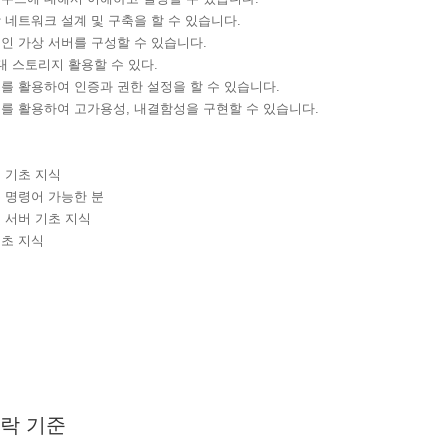
 네트워크 설계 및 구축을 할 수 있습니다
.
인 가상 서버를 구성할 수 있습니다
.
대 스토리지 활용할 수 있다
.
를 활용하여 인증과 권한 설정을 할 수 있습니다
.
스를 활용하여 고가용성
,
내결함성을 구현할 수 있습니다
.
 기초 지식
 명령어 가능한 분
 서버 기초 지식
초 지식
락 기준