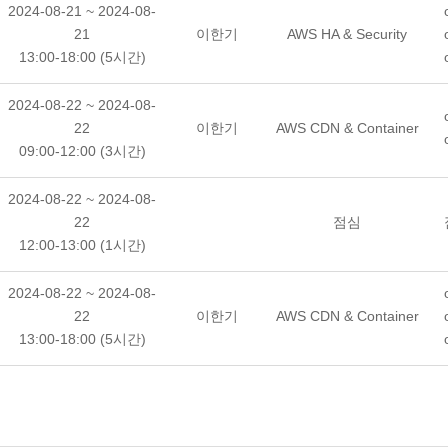
2024-08-21 ~ 2024-08-
21
이한기
AWS HA & Security
13:00-18:00 (5시간)
2024-08-22 ~ 2024-08-
22
이한기
AWS CDN & Container
09:00-12:00 (3시간)
2024-08-22 ~ 2024-08-
22
점심
12:00-13:00 (1시간)
2024-08-22 ~ 2024-08-
22
이한기
AWS CDN & Container
13:00-18:00 (5시간)