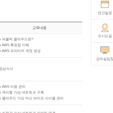
연간일정
교육내용
오시는길
o 퍼블릭 클라우드란?
o AWS 특장점 이해
o AWS 프리티어 계정 생성
강의실입
점심식사
o AWS 비용 관리
o 격리형 가상 네트워크 구축
o 클라우드 가상 머신 라이프 사이클 관리