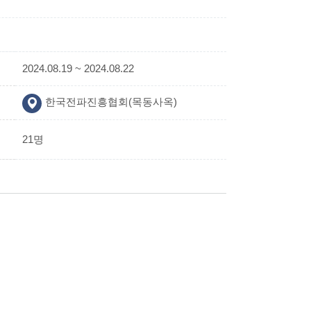
2024.08.19 ~ 2024.08.22
한국전파진흥협회(목동사옥)
21명