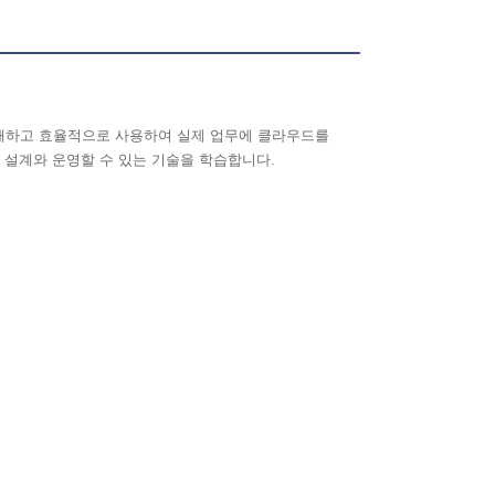
해하고 효율적으로 사용하여 실제 업무에 클라우드를
 설계와 운영할 수 있는 기술을 학습합니다
.