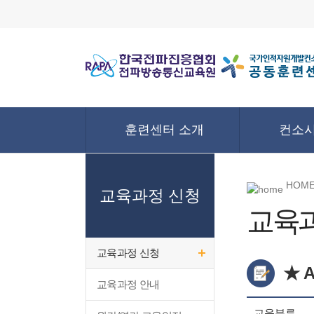
훈련센터 소개
컨소시
HOME
교육과정 신청
교육
교육과정 신청
★ 
교육과정 안내
교육분류