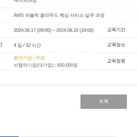
재직자과정
AWS 퍼블릭 클라우드 핵심 서비스 실무 과정
교육기간
2024.06.17 (09:00) ~ 2024.08.18 (18:00)
간
교육장소
4 일 / 32 시간
협약기업 : 무료
교육정원
비협약기업(대기업) : 600,000원
목록