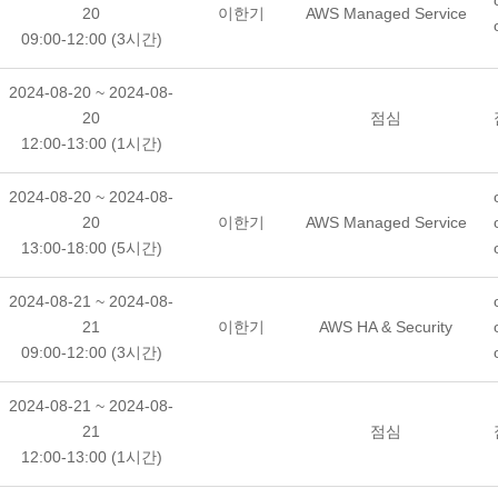
20
이한기
AWS Managed Service
09:00-12:00 (3시간)
2024-08-20 ~ 2024-08-
20
점심
12:00-13:00 (1시간)
2024-08-20 ~ 2024-08-
20
이한기
AWS Managed Service
13:00-18:00 (5시간)
2024-08-21 ~ 2024-08-
21
이한기
AWS HA & Security
09:00-12:00 (3시간)
2024-08-21 ~ 2024-08-
21
점심
12:00-13:00 (1시간)