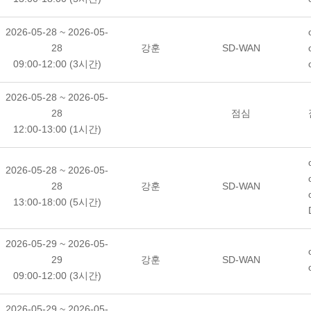
2026-05-28 ~ 2026-05-
28
강훈
SD-WAN
09:00-12:00 (3시간)
2026-05-28 ~ 2026-05-
28
점심
12:00-13:00 (1시간)
2026-05-28 ~ 2026-05-
28
강훈
SD-WAN
13:00-18:00 (5시간)
2026-05-29 ~ 2026-05-
29
강훈
SD-WAN
09:00-12:00 (3시간)
2026-05-29 ~ 2026-05-