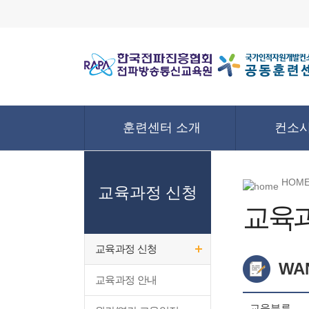
훈련센터 소개
컨소시
HOME
교육과정 신청
교육
교육과정 신청
WA
교육과정 안내
교육분류