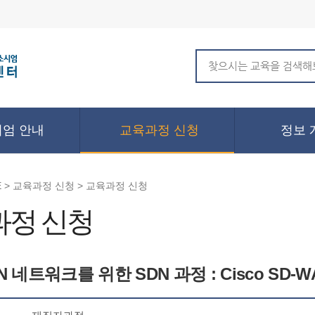
엄 안내
교육과정 신청
정보 
 > 교육과정 신청 > 교육과정 신청
과정 신청
N 네트워크를 위한 SDN 과정 : Cisco SD-WA