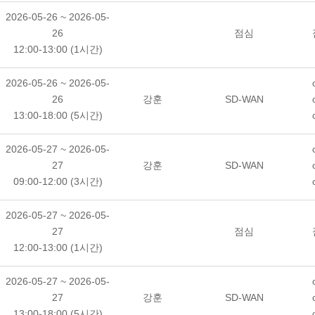
2026-05-26 ~ 2026-05-
26
점심
12:00-13:00 (1시간)
2026-05-26 ~ 2026-05-
26
강훈
SD-WAN
13:00-18:00 (5시간)
2026-05-27 ~ 2026-05-
27
강훈
SD-WAN
09:00-12:00 (3시간)
2026-05-27 ~ 2026-05-
27
점심
12:00-13:00 (1시간)
2026-05-27 ~ 2026-05-
27
강훈
SD-WAN
13:00-18:00 (5시간)