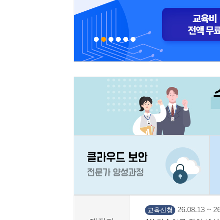
26.08.13 ~ 26
교육신청