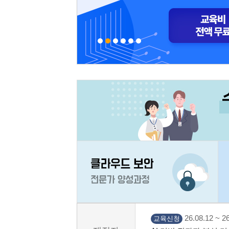
26.08.12 ~ 26
교육신청