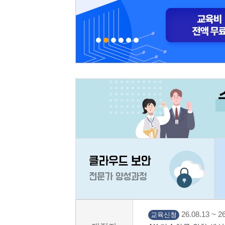
26.08.13 ~ 26
교육신청