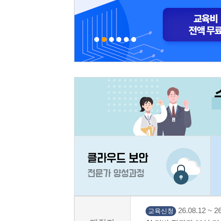
26.08.12 ~ 26
교육신청