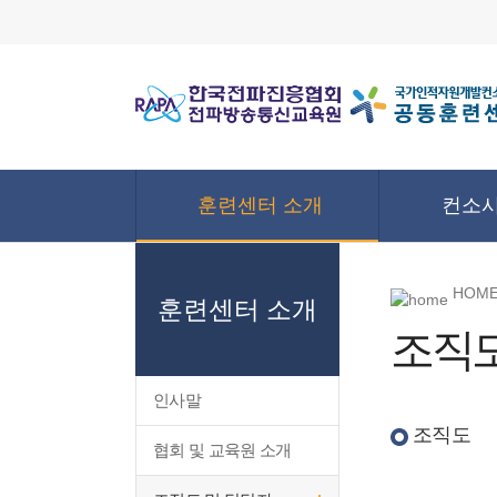
훈련센터 소개
컨소시
HOME
훈련센터 소개
조직도
인사말
조직도
협회 및 교육원 소개