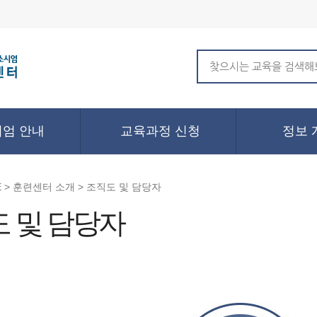
엄 안내
교육과정 신청
정보 
 > 훈련센터 소개 > 조직도 및 담당자
 및 담당자