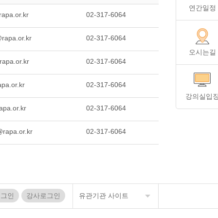
연간일정
apa.or.kr
02-317-6064
rapa.or.kr
02-317-6064
오시는길
apa.or.kr
02-317-6064
pa.or.kr
02-317-6064
강의실입
apa.or.kr
02-317-6064
rapa.or.kr
02-317-6064
로그인
강사로그인
유관기관 사이트