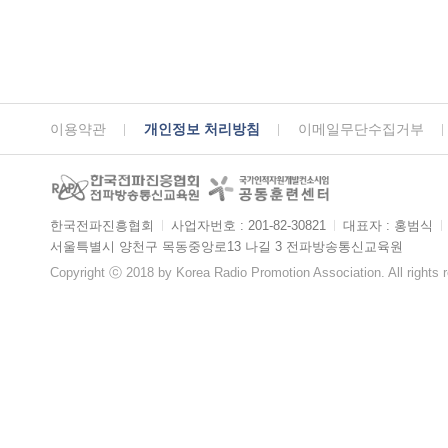
이용약관
개인정보 처리방침
이메일무단수집거부
한국전파진흥협회
ㅣ
사업자번호 : 201-82-30821
ㅣ
대표자 : 홍범식
ㅣ
서울특별시 양천구 목동중앙로13 나길 3 전파방송통신교육원
Copyright ⓒ 2018 by Korea Radio Promotion Association. All rights 