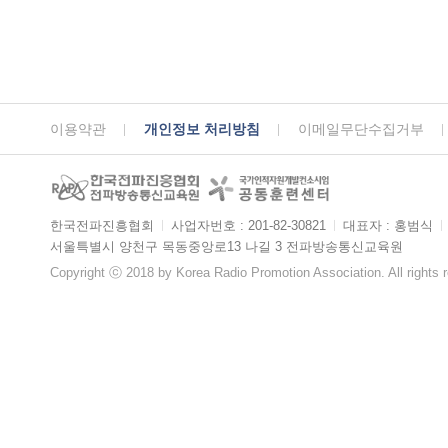
이용약관
개인정보 처리방침
이메일무단수집거부
한국전파진흥협회
ㅣ
사업자번호 : 201-82-30821
ㅣ
대표자 : 홍범식
ㅣ
서울특별시 양천구 목동중앙로13 나길 3 전파방송통신교육원
Copyright ⓒ 2018 by Korea Radio Promotion Association. All rights 