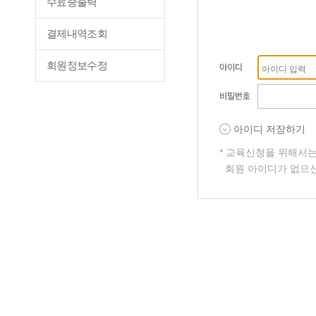
수료증출력
결제내역조회
회원정보수정
아이디 저장하기
* 교육신청을 위해서
회원 아이디가 없으신