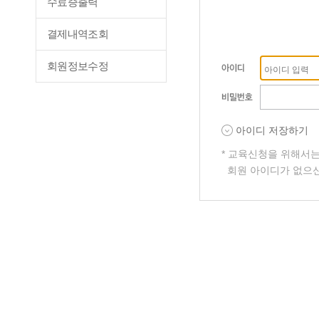
수료증출력
결제내역조회
회원정보수정
아이디 저장하기
* 교육신청을 위해서
회원 아이디가 없으신