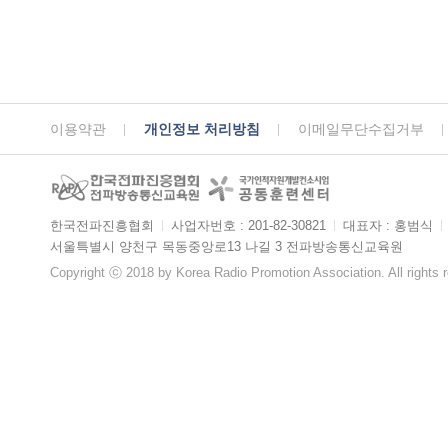
이용약관
개인정보 처리방침
이메일무단수집거부
한국전파진흥협회
ㅣ
사업자번호 : 201-82-30821
ㅣ
대표자 : 홍범식
ㅣ
서울특별시 양천구 목동중앙로13 나길 3 전파방송통신교육원
Copyright ⓒ 2018 by Korea Radio Promotion Association. All rights 