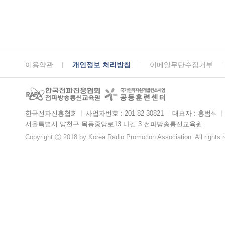
이용약관
개인정보 처리방침
이메일무단수집거부
한국전파진흥협회
ㅣ
사업자번호 : 201-82-30821
ㅣ
대표자 : 홍범식
ㅣ
서울특별시 양천구 목동중앙로13 나길 3 전파방송통신교육원
Copyright ⓒ 2018 by Korea Radio Promotion Association. All rights 