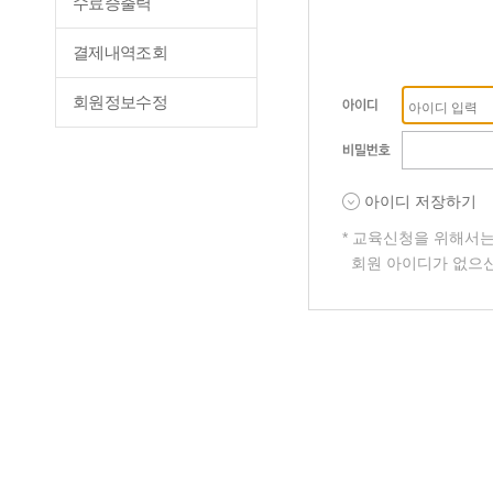
수료증출력
결제내역조회
회원정보수정
아이디 저장하기
* 교육신청을 위해서
회원 아이디가 없으신