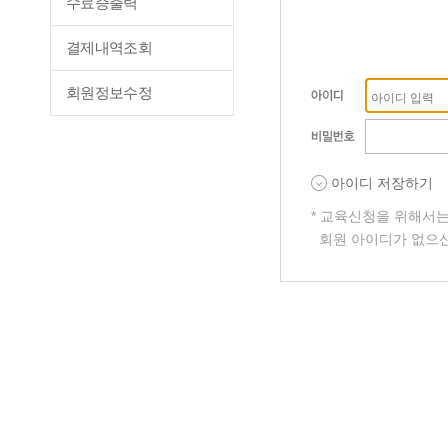
수료증출력
결제내역조회
회원정보수정
아이디 저장하기
* 교육신청을 위해서
회원 아이디가 없으신