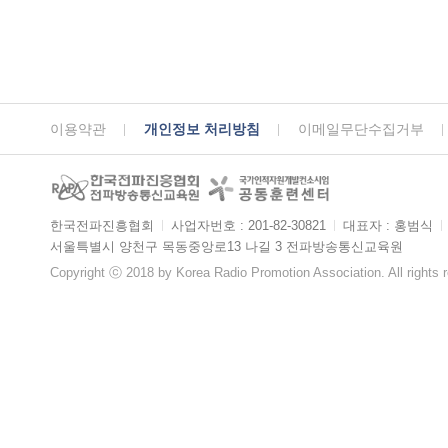
이용약관
개인정보 처리방침
이메일무단수집거부
한국전파진흥협회
ㅣ
사업자번호 : 201-82-30821
ㅣ
대표자 : 홍범식
ㅣ
서울특별시 양천구 목동중앙로13 나길 3 전파방송통신교육원
Copyright ⓒ 2018 by Korea Radio Promotion Association. All rights 