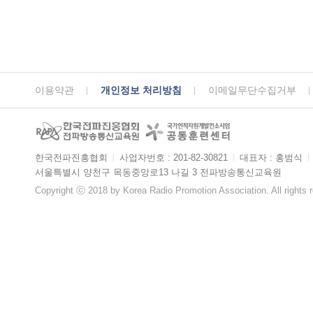
이용약관
개인정보 처리방침
이메일무단수집거부
한국전파진흥협회
ㅣ
사업자번호 : 201-82-30821
ㅣ
대표자 : 홍범식
ㅣ
서울특별시 양천구 목동중앙로13 나길 3 전파방송통신교육원
Copyright ⓒ 2018 by Korea Radio Promotion Association. All rights 