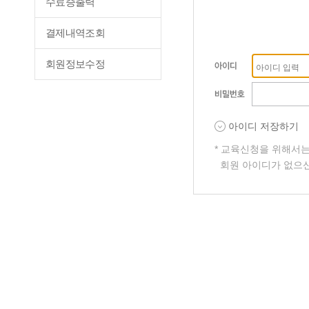
수료증출력
결제내역조회
회원정보수정
아이디 저장하기
* 교육신청을 위해서
회원 아이디가 없으신