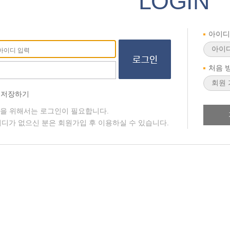
LOGIN
아이디
처음 
 저장하기
청을 위해서는 로그인이 필요합니다.
디가 없으신 분은 회원가입 후 이용하실 수 있습니다.