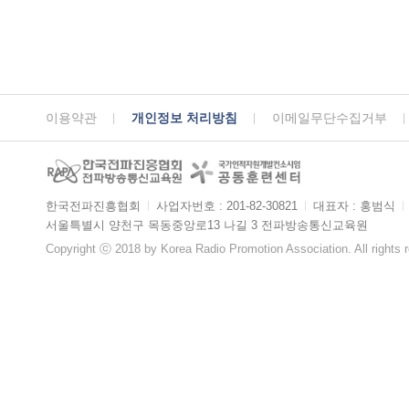
이용약관
개인정보 처리방침
이메일무단수집거부
한국전파진흥협회
ㅣ
사업자번호 : 201-82-30821
ㅣ
대표자 : 홍범식
ㅣ
서울특별시 양천구 목동중앙로13 나길 3 전파방송통신교육원
Copyright ⓒ 2018 by Korea Radio Promotion Association. All rights 