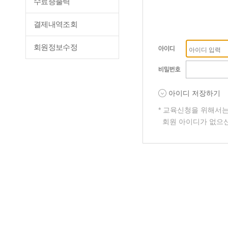
수료증출력
결제내역조회
회원정보수정
아이디 저장하기
* 교육신청을 위해서
회원 아이디가 없으신