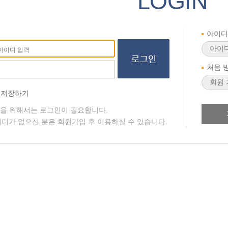
LOGIN
아이디
처음 
 저장하기
청을 위해서는 로그인이 필요합니다.
디가 없으신 분은 회원가입 후 이용하실 수 있습니다.