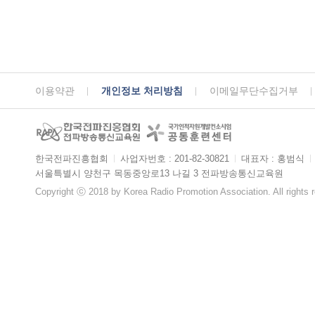
이용약관
개인정보 처리방침
이메일무단수집거부
한국전파진흥협회
ㅣ
사업자번호 : 201-82-30821
ㅣ
대표자 : 홍범식
ㅣ
서울특별시 양천구 목동중앙로13 나길 3 전파방송통신교육원
Copyright ⓒ 2018 by Korea Radio Promotion Association. All rights 