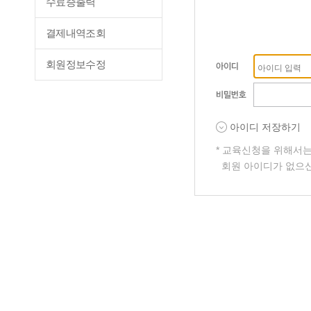
수료증출력
결제내역조회
회원정보수정
아이디 저장하기
* 교육신청을 위해서
회원 아이디가 없으신