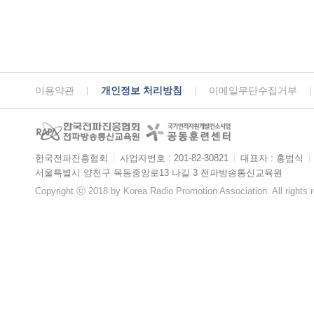
이용약관
개인정보 처리방침
이메일무단수집거부
한국전파진흥협회
ㅣ
사업자번호 : 201-82-30821
ㅣ
대표자 : 홍범식
ㅣ
서울특별시 양천구 목동중앙로13 나길 3 전파방송통신교육원
Copyright ⓒ 2018 by Korea Radio Promotion Association. All rights 