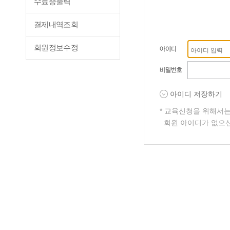
수료증출력
결제내역조회
회원정보수정
아이디 저장하기
* 교육신청을 위해서
회원 아이디가 없으신