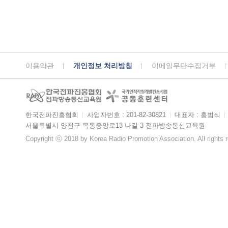
이용약관
개인정보 처리방침
이메일무단수집거부
한국전파진흥협회
ㅣ
사업자번호 : 201-82-30821
ㅣ
대표자 : 홍범식
ㅣ
서울특별시 양천구 목동중앙로13 나길 3 전파방송통신교육원
Copyright ⓒ 2018 by Korea Radio Promotion Association. All rights 