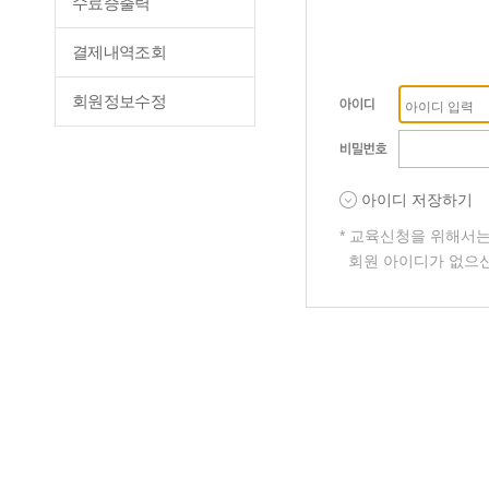
수료증출력
결제내역조회
회원정보수정
아이디 저장하기
* 교육신청을 위해서
회원 아이디가 없으신