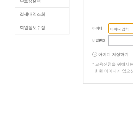
수료증출력
결제내역조회
회원정보수정
아이디 저장하기
* 교육신청을 위해서
회원 아이디가 없으신