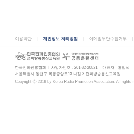
이용약관
개인정보 처리방침
이메일무단수집거부
한국전파진흥협회
ㅣ
사업자번호 : 201-82-30821
ㅣ
대표자 : 홍범식
ㅣ
서울특별시 양천구 목동중앙로13 나길 3 전파방송통신교육원
Copyright ⓒ 2018 by Korea Radio Promotion Association. All rights 