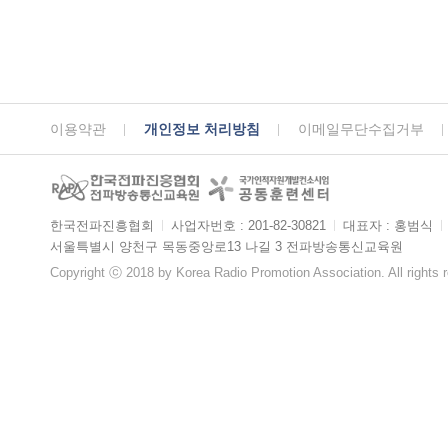
이용약관
개인정보 처리방침
이메일무단수집거부
한국전파진흥협회
ㅣ
사업자번호 : 201-82-30821
ㅣ
대표자 : 홍범식
ㅣ
서울특별시 양천구 목동중앙로13 나길 3 전파방송통신교육원
Copyright ⓒ 2018 by Korea Radio Promotion Association. All rights 