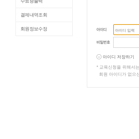
수료증출력
결제내역조회
회원정보수정
아이디 저장하기
* 교육신청을 위해서
회원 아이디가 없으신