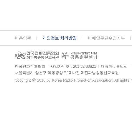
이용약관
개인정보 처리방침
이메일무단수집거부
한국전파진흥협회
ㅣ
사업자번호 : 201-82-30821
ㅣ
대표자 : 홍범식
ㅣ
서울특별시 양천구 목동중앙로13 나길 3 전파방송통신교육원
Copyright ⓒ 2018 by Korea Radio Promotion Association. All rights 