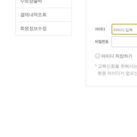
수료증출력
결제내역조회
회원정보수정
아이디 저장하기
* 교육신청을 위해서
회원 아이디가 없으신