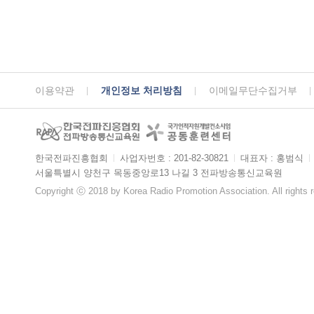
이용약관
개인정보 처리방침
이메일무단수집거부
한국전파진흥협회
ㅣ
사업자번호 : 201-82-30821
ㅣ
대표자 : 홍범식
ㅣ
서울특별시 양천구 목동중앙로13 나길 3 전파방송통신교육원
Copyright ⓒ 2018 by Korea Radio Promotion Association. All rights 