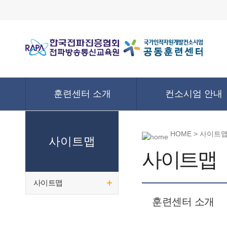
훈련센터 소개
컨소시엄 안내
HOME > 사이트
사이트맵
사이트맵
사이트맵
훈련센터 소개