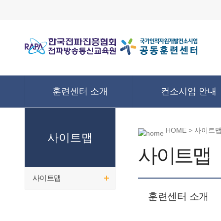
훈련센터 소개
컨소시엄 안내
HOME > 사이트
사이트맵
사이트맵
사이트맵
훈련센터 소개