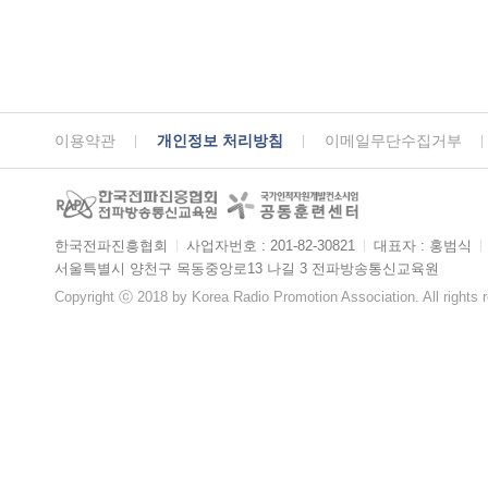
이용약관
개인정보 처리방침
이메일무단수집거부
한국전파진흥협회
ㅣ
사업자번호 : 201-82-30821
ㅣ
대표자 : 홍범식
ㅣ
서울특별시 양천구 목동중앙로13 나길 3 전파방송통신교육원
Copyright ⓒ 2018 by Korea Radio Promotion Association. All rights 