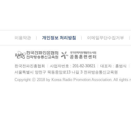
이용약관
개인정보 처리방침
이메일무단수집거부
한국전파진흥협회
ㅣ
사업자번호 : 201-82-30821
ㅣ
대표자 : 홍범식
ㅣ
서울특별시 양천구 목동중앙로13 나길 3 전파방송통신교육원
Copyright ⓒ 2018 by Korea Radio Promotion Association. All rights 