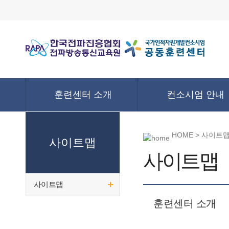
훈련센터 소개
컨소시엄 안내
HOME > 사이트
사이트맵
사이트맵
사이트맵
훈련센터 소개