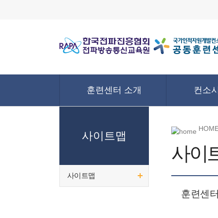
훈련센터 소개
컨소시
HOME
사이트맵
사이
사이트맵
훈련센터