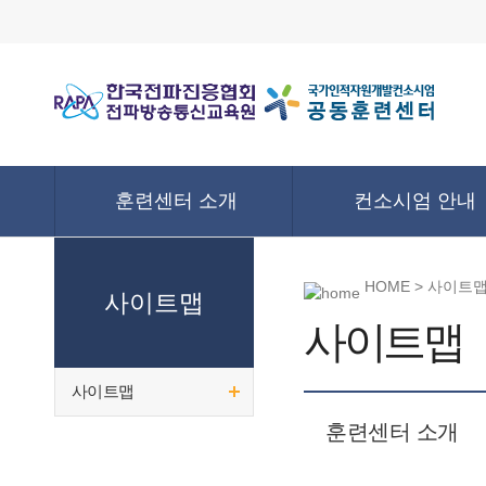
훈련센터 소개
컨소시엄 안내
HOME > 사이트
사이트맵
사이트맵
사이트맵
훈련센터 소개