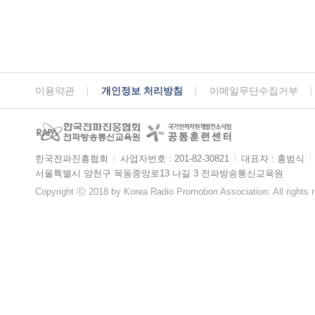
이용약관
개인정보 처리방침
이메일무단수집거부
한국전파진흥협회
ㅣ
사업자번호 : 201-82-30821
ㅣ
대표자 : 홍범식
ㅣ
서울특별시 양천구 목동중앙로13 나길 3 전파방송통신교육원
Copyright ⓒ 2018 by Korea Radio Promotion Association. All rights 