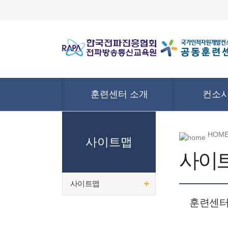
훈련센터 소개
컨소시
HOME
사이트맵
사이
사이트맵
훈련센터