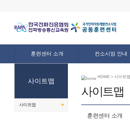
훈련센터 소개
컨소시엄 안내
HOME > 사이트
사이트맵
사이트맵
사이트맵
훈련센터 소개