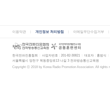
이용약관
개인정보 처리방침
이메일무단수집거부
한국전파진흥협회
ㅣ
사업자번호 : 201-82-30821
ㅣ
대표자 : 홍범식
ㅣ
서울특별시 양천구 목동중앙로13 나길 3 전파방송통신교육원
Copyright ⓒ 2018 by Korea Radio Promotion Association. All rights 