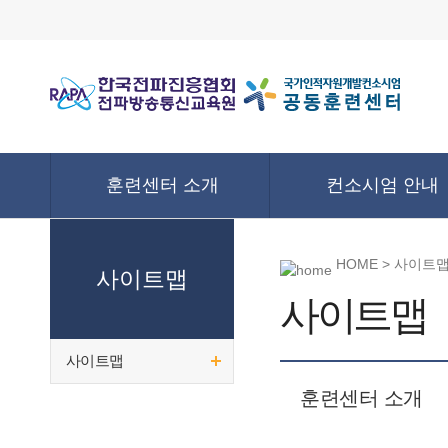
훈련센터 소개
컨소시엄 안내
HOME > 사이트
사이트맵
사이트맵
사이트맵
훈련센터 소개