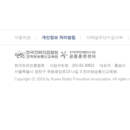
이용약관
개인정보 처리방침
이메일무단수집거부
한국전파진흥협회
ㅣ
사업자번호 : 201-82-30821
ㅣ
대표자 : 홍범식
ㅣ
서울특별시 양천구 목동중앙로13 나길 3 전파방송통신교육원
Copyright ⓒ 2018 by Korea Radio Promotion Association. All rights 