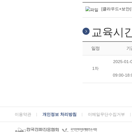
[클라우드+보안(
교육시
일정
기
2025-01-0
1차
09:00-18
이용약관
개인정보 처리방침
이메일무단수집거부