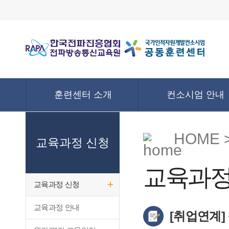
훈련센터 소개
컨소시엄 안내
HOME 
교육과정 신청
교육과정
교육과정 신청
교육과정 안내
[취업연계]