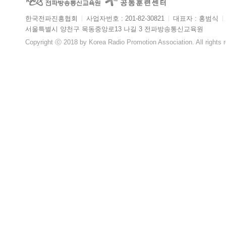
한국전파진흥협회
ㅣ
사업자번호 : 201-82-30821
ㅣ
대표자 : 홍범식
ㅣ
서울특별시 양천구 목동중앙로13 나길 3 전파방송통신교육원
Copyright ⓒ 2018 by Korea Radio Promotion Association. All rights 