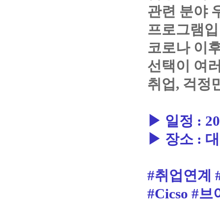
관련 분야
프로그램입
코로나 이후
선택이 여러
취업, 걱정
▶ 일정 : 20
▶ 장소 :
#취업연계 
#Cicso #