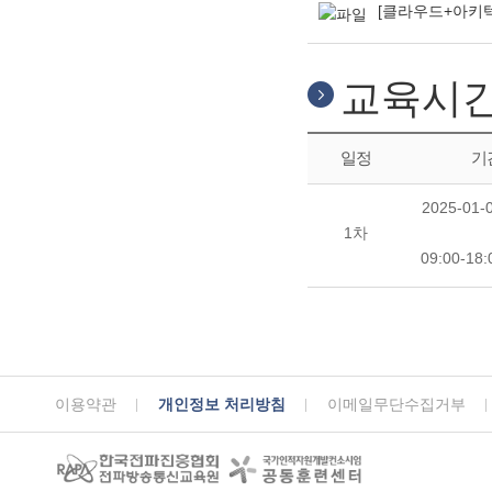
[클라우드+아키텍
교육시
일정
기
2025-01-0
1차
09:00-18
이용약관
개인정보 처리방침
이메일무단수집거부