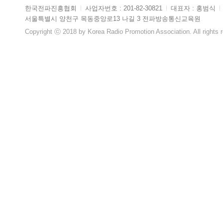
한국전파진흥협회
ㅣ
사업자번호 : 201-82-30821
ㅣ
대표자 : 홍범식
ㅣ
서울특별시 양천구 목동중앙로13 나길 3 전파방송통신교육원
Copyright ⓒ 2018 by Korea Radio Promotion Association. All rights 