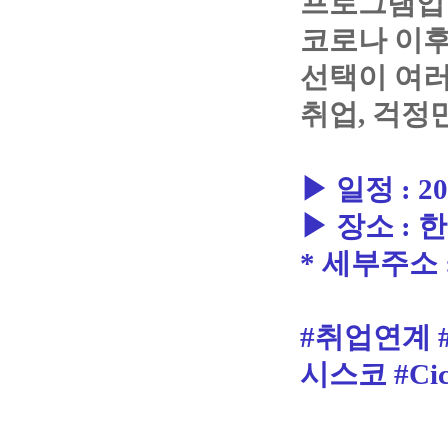
프로그램입
코로나 이후
선택이 여러
취업, 걱정
▶ 일정 : 20
▶ 장소 :
* 세부주소
#취업연계 
시스코 #Cic