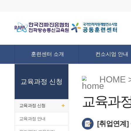
훈련센터 소개
컨소시엄 안내
HOME 
교육과정 신청
교육과정
교육과정 신청
교육과정 안내
[취업연계]