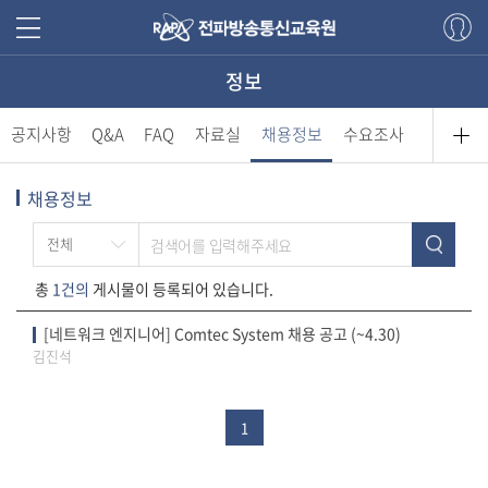
정보
공지사항
Q&A
FAQ
자료실
채용정보
수요조사
채용정보
전체
총
1건의
게시물이 등록되어 있습니다.
[네트워크 엔지니어] Comtec System 채용 공고 (~4.30)
김진석
1